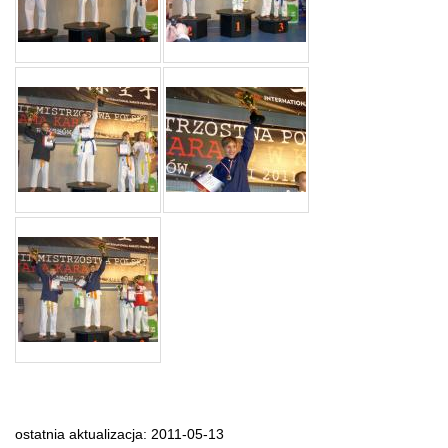
ostatnia aktualizacja: 2011-05-13