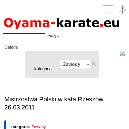
Galerie
kategoria
Mistrzostwa Polski w kata Rzeszów
26.03.2011
kategoria:
Zawody