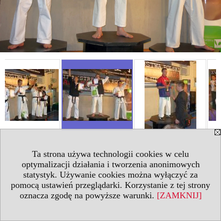
Ta strona używa technologii cookies w celu
optymalizacji działania i tworzenia anonimowych
statystyk. Używanie cookies można wyłączyć za
pomocą ustawień przeglądarki. Korzystanie z tej strony
oznacza zgodę na powyższe warunki.
[ZAMKNIJ]