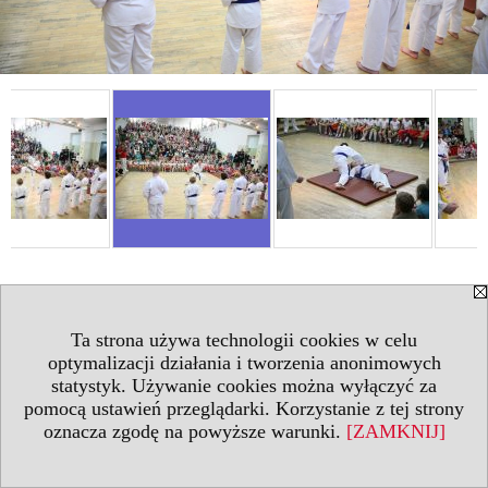
Ta strona używa technologii cookies w celu
optymalizacji działania i tworzenia anonimowych
statystyk. Używanie cookies można wyłączyć za
pomocą ustawień przeglądarki. Korzystanie z tej strony
oznacza zgodę na powyższe warunki.
[ZAMKNIJ]